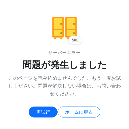
500
サーバーエラー
問題が発生しました
このページを読み込めませんでした。もう一度お試
しください。問題が解決しない場合は、お問い合わ
せください。
再試行
ホームに戻る