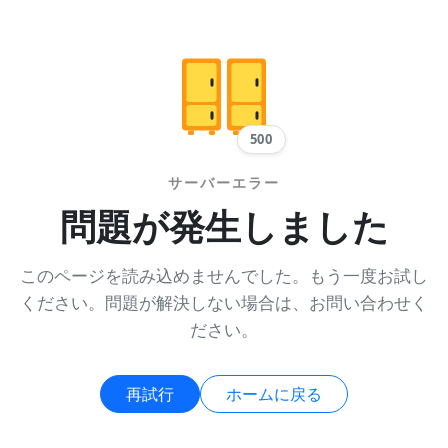
500
サーバーエラー
問題が発生しました
このページを読み込めませんでした。もう一度お試し
ください。問題が解決しない場合は、お問い合わせく
ださい。
再試行
ホームに戻る