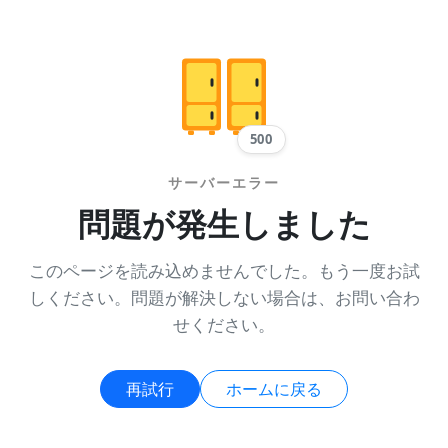
500
サーバーエラー
問題が発生しました
このページを読み込めませんでした。もう一度お試
しください。問題が解決しない場合は、お問い合わ
せください。
再試行
ホームに戻る