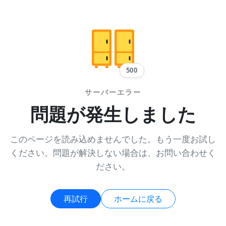
500
サーバーエラー
問題が発生しました
このページを読み込めませんでした。もう一度お試し
ください。問題が解決しない場合は、お問い合わせく
ださい。
再試行
ホームに戻る