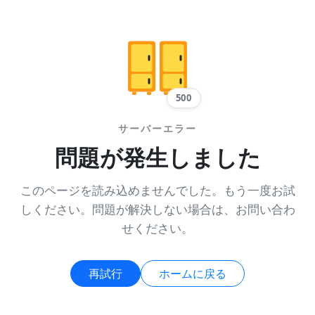
500
サーバーエラー
問題が発生しました
このページを読み込めませんでした。もう一度お試
しください。問題が解決しない場合は、お問い合わ
せください。
再試行
ホームに戻る