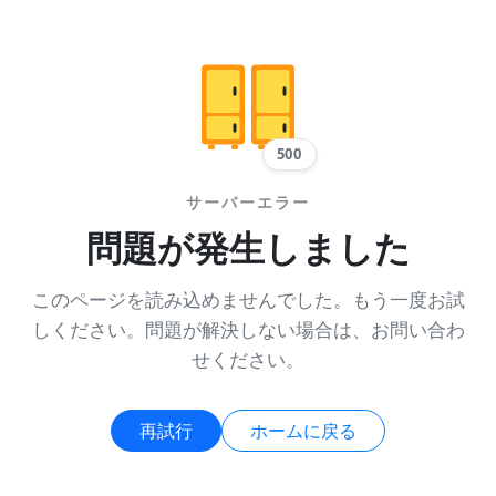
500
サーバーエラー
問題が発生しました
このページを読み込めませんでした。もう一度お試
しください。問題が解決しない場合は、お問い合わ
せください。
再試行
ホームに戻る