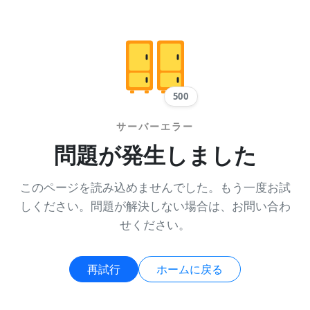
500
サーバーエラー
問題が発生しました
このページを読み込めませんでした。もう一度お試
しください。問題が解決しない場合は、お問い合わ
せください。
再試行
ホームに戻る