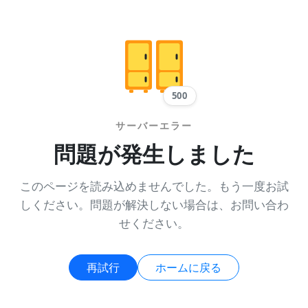
500
サーバーエラー
問題が発生しました
このページを読み込めませんでした。もう一度お試
しください。問題が解決しない場合は、お問い合わ
せください。
再試行
ホームに戻る