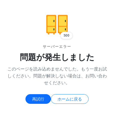
500
サーバーエラー
問題が発生しました
このページを読み込めませんでした。もう一度お試
しください。問題が解決しない場合は、お問い合わ
せください。
再試行
ホームに戻る