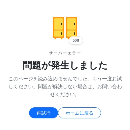
500
サーバーエラー
問題が発生しました
このページを読み込めませんでした。もう一度お試
しください。問題が解決しない場合は、お問い合わ
せください。
再試行
ホームに戻る