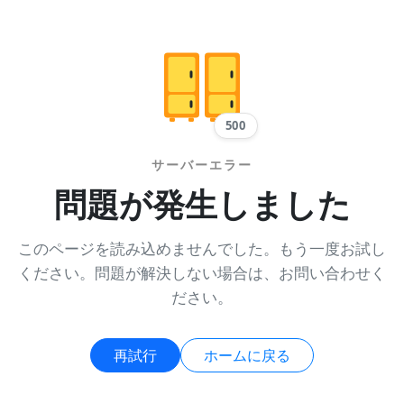
500
サーバーエラー
問題が発生しました
このページを読み込めませんでした。もう一度お試し
ください。問題が解決しない場合は、お問い合わせく
ださい。
再試行
ホームに戻る