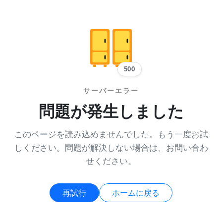
500
サーバーエラー
問題が発生しました
このページを読み込めませんでした。もう一度お試
しください。問題が解決しない場合は、お問い合わ
せください。
再試行
ホームに戻る