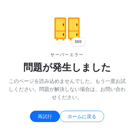
500
サーバーエラー
問題が発生しました
このページを読み込めませんでした。もう一度お試
しください。問題が解決しない場合は、お問い合わ
せください。
再試行
ホームに戻る