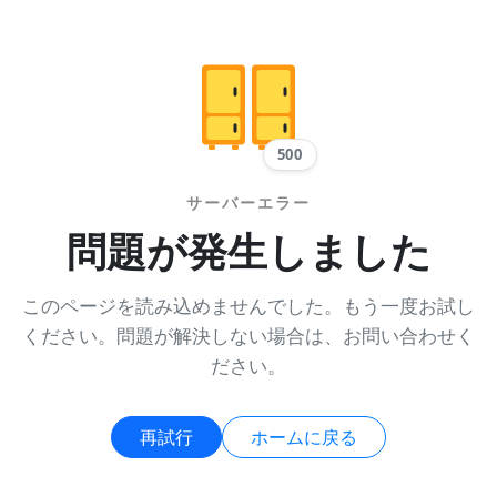
500
サーバーエラー
問題が発生しました
このページを読み込めませんでした。もう一度お試し
ください。問題が解決しない場合は、お問い合わせく
ださい。
再試行
ホームに戻る