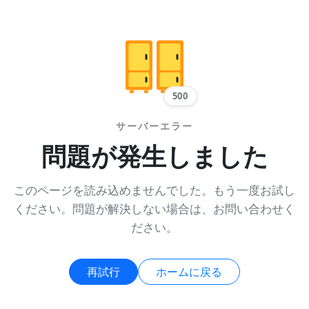
500
サーバーエラー
問題が発生しました
このページを読み込めませんでした。もう一度お試し
ください。問題が解決しない場合は、お問い合わせく
ださい。
再試行
ホームに戻る