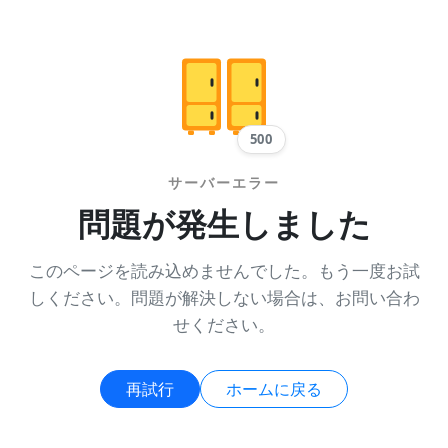
500
サーバーエラー
問題が発生しました
このページを読み込めませんでした。もう一度お試
しください。問題が解決しない場合は、お問い合わ
せください。
再試行
ホームに戻る