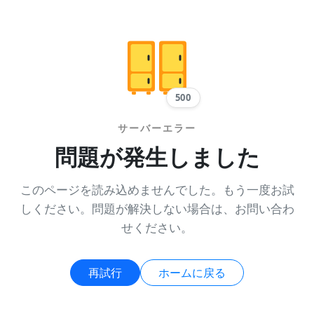
500
サーバーエラー
問題が発生しました
このページを読み込めませんでした。もう一度お試
しください。問題が解決しない場合は、お問い合わ
せください。
再試行
ホームに戻る