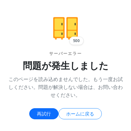
500
サーバーエラー
問題が発生しました
このページを読み込めませんでした。もう一度お試
しください。問題が解決しない場合は、お問い合わ
せください。
再試行
ホームに戻る