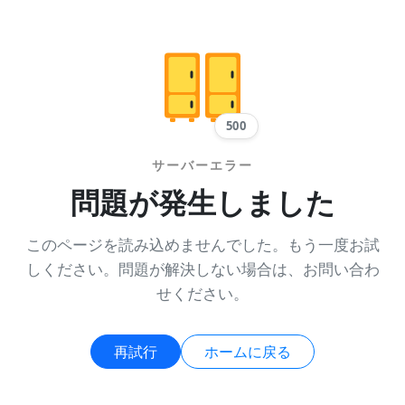
500
サーバーエラー
問題が発生しました
このページを読み込めませんでした。もう一度お試
しください。問題が解決しない場合は、お問い合わ
せください。
再試行
ホームに戻る