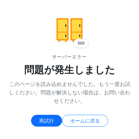
500
サーバーエラー
問題が発生しました
このページを読み込めませんでした。もう一度お試
しください。問題が解決しない場合は、お問い合わ
せください。
再試行
ホームに戻る