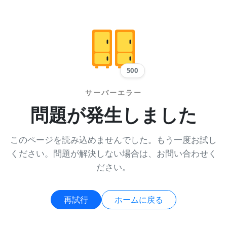
500
サーバーエラー
問題が発生しました
このページを読み込めませんでした。もう一度お試し
ください。問題が解決しない場合は、お問い合わせく
ださい。
再試行
ホームに戻る