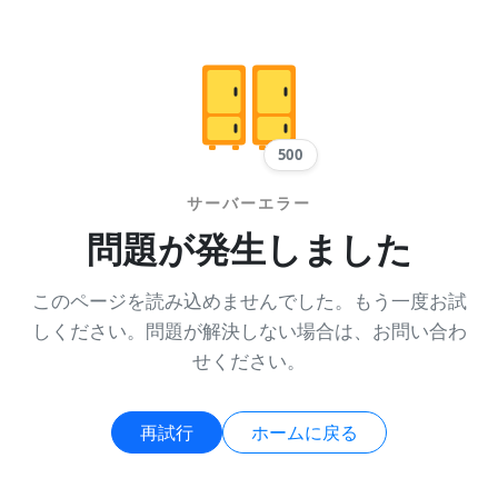
500
サーバーエラー
問題が発生しました
このページを読み込めませんでした。もう一度お試
しください。問題が解決しない場合は、お問い合わ
せください。
再試行
ホームに戻る