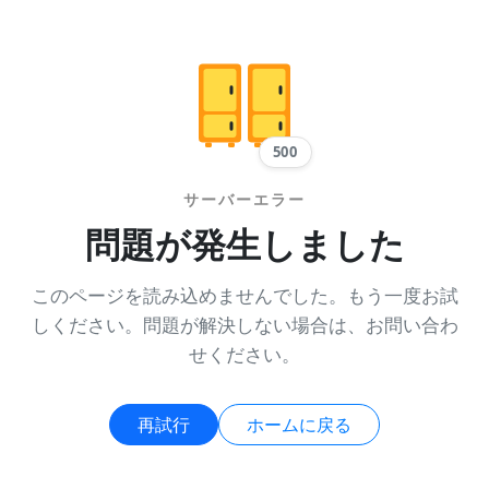
500
サーバーエラー
問題が発生しました
このページを読み込めませんでした。もう一度お試
しください。問題が解決しない場合は、お問い合わ
せください。
再試行
ホームに戻る