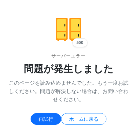
500
サーバーエラー
問題が発生しました
このページを読み込めませんでした。もう一度お試
しください。問題が解決しない場合は、お問い合わ
せください。
再試行
ホームに戻る