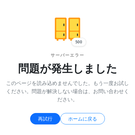
500
サーバーエラー
問題が発生しました
このページを読み込めませんでした。もう一度お試し
ください。問題が解決しない場合は、お問い合わせく
ださい。
再試行
ホームに戻る