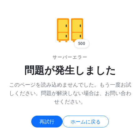
500
サーバーエラー
問題が発生しました
このページを読み込めませんでした。もう一度お試
しください。問題が解決しない場合は、お問い合わ
せください。
再試行
ホームに戻る