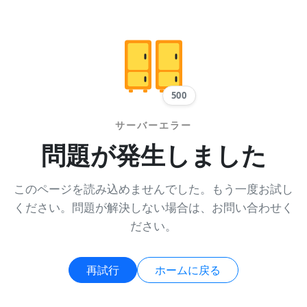
500
サーバーエラー
問題が発生しました
このページを読み込めませんでした。もう一度お試し
ください。問題が解決しない場合は、お問い合わせく
ださい。
再試行
ホームに戻る