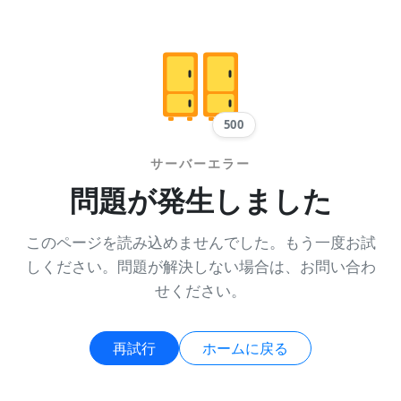
500
サーバーエラー
問題が発生しました
このページを読み込めませんでした。もう一度お試
しください。問題が解決しない場合は、お問い合わ
せください。
再試行
ホームに戻る