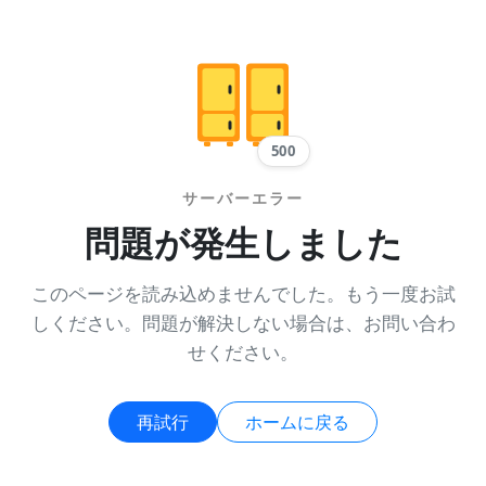
500
サーバーエラー
問題が発生しました
このページを読み込めませんでした。もう一度お試
しください。問題が解決しない場合は、お問い合わ
せください。
再試行
ホームに戻る