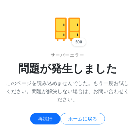
500
サーバーエラー
問題が発生しました
このページを読み込めませんでした。もう一度お試し
ください。問題が解決しない場合は、お問い合わせく
ださい。
再試行
ホームに戻る