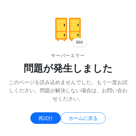
500
サーバーエラー
問題が発生しました
このページを読み込めませんでした。もう一度お試
しください。問題が解決しない場合は、お問い合わ
せください。
再試行
ホームに戻る