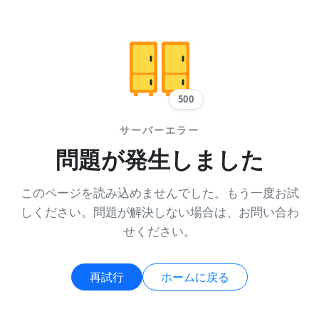
500
サーバーエラー
問題が発生しました
このページを読み込めませんでした。もう一度お試
しください。問題が解決しない場合は、お問い合わ
せください。
再試行
ホームに戻る