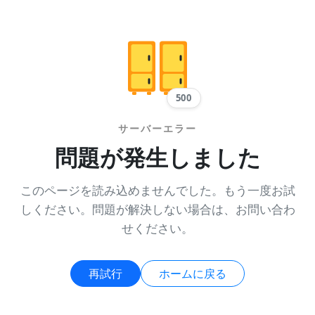
500
サーバーエラー
問題が発生しました
このページを読み込めませんでした。もう一度お試
しください。問題が解決しない場合は、お問い合わ
せください。
再試行
ホームに戻る