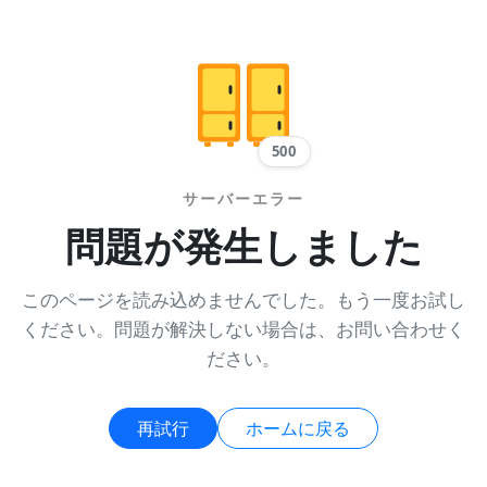
500
サーバーエラー
問題が発生しました
このページを読み込めませんでした。もう一度お試し
ください。問題が解決しない場合は、お問い合わせく
ださい。
再試行
ホームに戻る