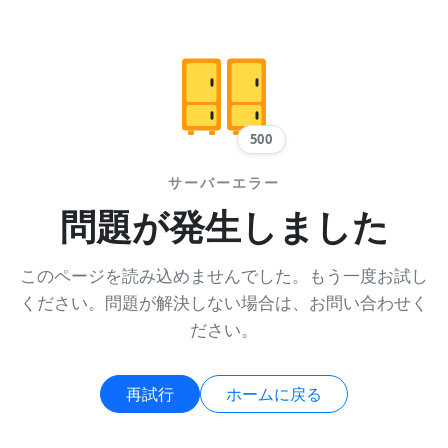
500
サーバーエラー
問題が発生しました
このページを読み込めませんでした。もう一度お試し
ください。問題が解決しない場合は、お問い合わせく
ださい。
再試行
ホームに戻る