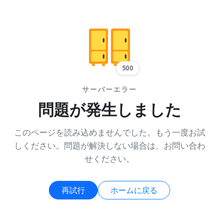
500
サーバーエラー
問題が発生しました
このページを読み込めませんでした。もう一度お試
しください。問題が解決しない場合は、お問い合わ
せください。
再試行
ホームに戻る