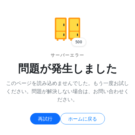
500
サーバーエラー
問題が発生しました
このページを読み込めませんでした。もう一度お試し
ください。問題が解決しない場合は、お問い合わせく
ださい。
再試行
ホームに戻る