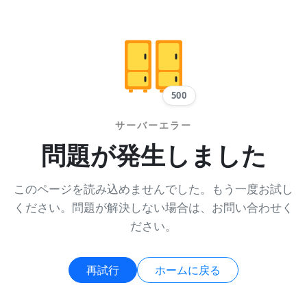
500
サーバーエラー
問題が発生しました
このページを読み込めませんでした。もう一度お試し
ください。問題が解決しない場合は、お問い合わせく
ださい。
再試行
ホームに戻る