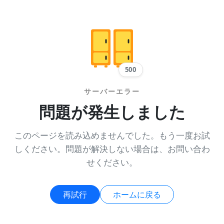
500
サーバーエラー
問題が発生しました
このページを読み込めませんでした。もう一度お試
しください。問題が解決しない場合は、お問い合わ
せください。
再試行
ホームに戻る