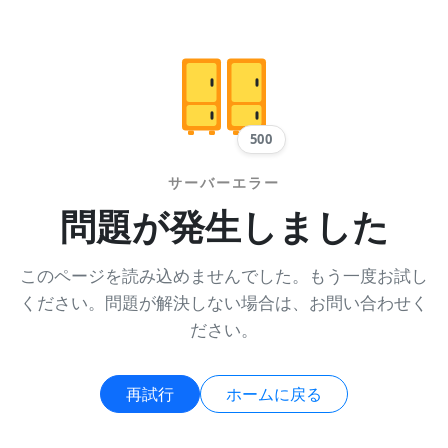
500
サーバーエラー
問題が発生しました
このページを読み込めませんでした。もう一度お試し
ください。問題が解決しない場合は、お問い合わせく
ださい。
再試行
ホームに戻る