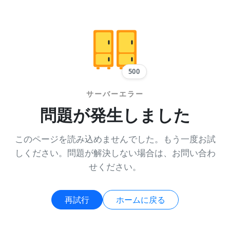
500
サーバーエラー
問題が発生しました
このページを読み込めませんでした。もう一度お試
しください。問題が解決しない場合は、お問い合わ
せください。
再試行
ホームに戻る