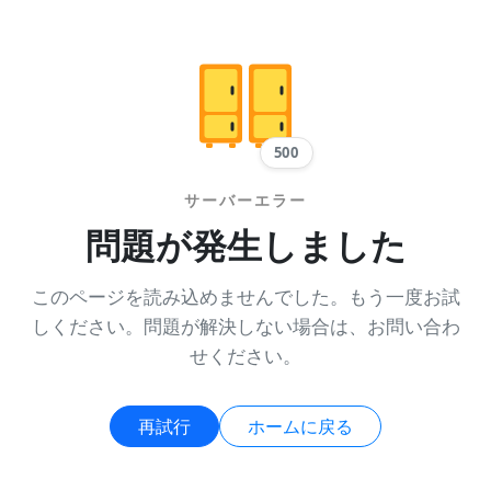
500
サーバーエラー
問題が発生しました
このページを読み込めませんでした。もう一度お試
しください。問題が解決しない場合は、お問い合わ
せください。
再試行
ホームに戻る