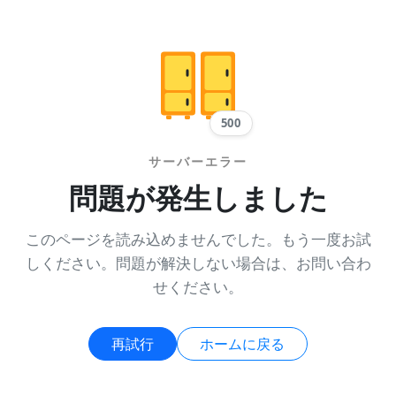
500
サーバーエラー
問題が発生しました
このページを読み込めませんでした。もう一度お試
しください。問題が解決しない場合は、お問い合わ
せください。
再試行
ホームに戻る