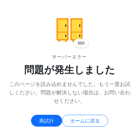
500
サーバーエラー
問題が発生しました
このページを読み込めませんでした。もう一度お試
しください。問題が解決しない場合は、お問い合わ
せください。
再試行
ホームに戻る