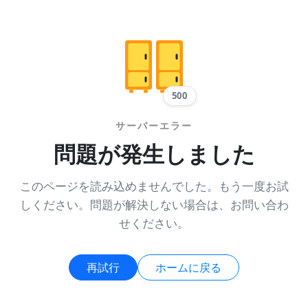
500
サーバーエラー
問題が発生しました
このページを読み込めませんでした。もう一度お試
しください。問題が解決しない場合は、お問い合わ
せください。
再試行
ホームに戻る