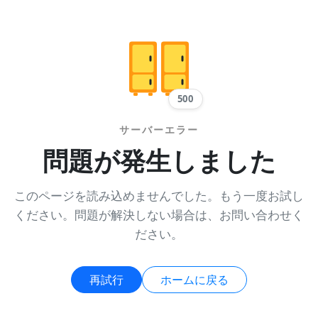
500
サーバーエラー
問題が発生しました
このページを読み込めませんでした。もう一度お試し
ください。問題が解決しない場合は、お問い合わせく
ださい。
再試行
ホームに戻る