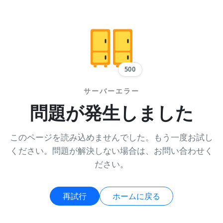
500
サーバーエラー
問題が発生しました
このページを読み込めませんでした。もう一度お試し
ください。問題が解決しない場合は、お問い合わせく
ださい。
再試行
ホームに戻る