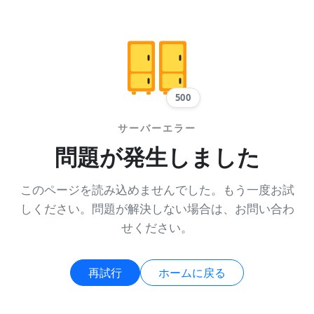
500
サーバーエラー
問題が発生しました
このページを読み込めませんでした。もう一度お試
しください。問題が解決しない場合は、お問い合わ
せください。
再試行
ホームに戻る