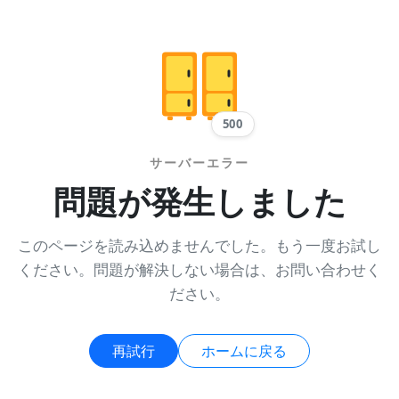
500
サーバーエラー
問題が発生しました
このページを読み込めませんでした。もう一度お試し
ください。問題が解決しない場合は、お問い合わせく
ださい。
再試行
ホームに戻る