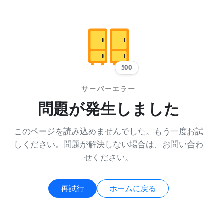
500
サーバーエラー
問題が発生しました
このページを読み込めませんでした。もう一度お試
しください。問題が解決しない場合は、お問い合わ
せください。
再試行
ホームに戻る